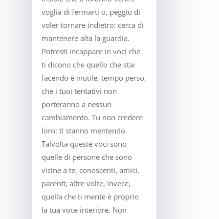
voglia di fermarti o, peggio di
voler tornare indietro: cerca di
mantenere alta la guardia.
Potresti incappare in voci che
ti dicono che quello che stai
facendo è inutile, tempo perso,
che i tuoi tentativi non
porteranno a nessun
cambiamento. Tu non credere
loro: ti stanno mentendo.
Talvolta queste voci sono
quelle di persone che sono
vicine a te, conoscenti, amici,
parenti; altre volte, invece,
quella che ti mente è proprio
la tua voce interiore. Non