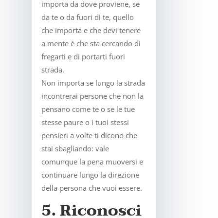
importa da dove proviene, se
da te o da fuori di te, quello
che importa e che devi tenere
a mente è che sta cercando di
fregarti e di portarti fuori
strada.
Non importa se lungo la strada
incontrerai persone che non la
pensano come te o se le tue
stesse paure o i tuoi stessi
pensieri a volte ti dicono che
stai sbagliando: vale
comunque la pena muoversi e
continuare lungo la direzione
della persona che vuoi essere.
5. Riconosci