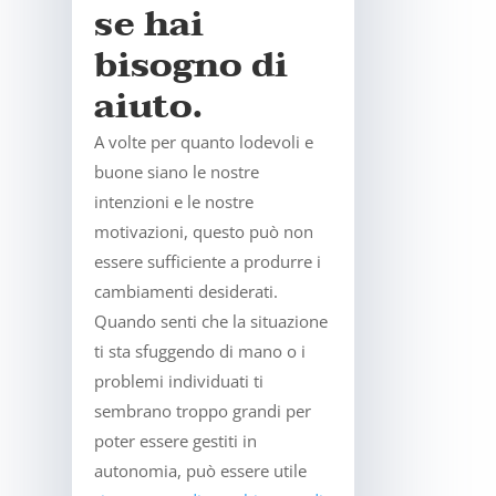
se hai
bisogno di
aiuto.
A volte per quanto lodevoli e
buone siano le nostre
intenzioni e le nostre
motivazioni, questo può non
essere sufficiente a produrre i
cambiamenti desiderati.
Quando senti che la situazione
ti sta sfuggendo di mano o i
problemi individuati ti
sembrano troppo grandi per
poter essere gestiti in
autonomia, può essere utile