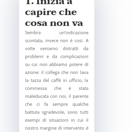
1. Inizia a
capire che
cosa non va
Sembra un’indicazione
scontata, invece non è così. A
volte veniamo distratti da
problemi e da complicazioni
su cui non abbiamo potere di
azione: il collega che non lava
la tazza del caffè in ufficio, la
commessa che è stata
maleducata con noi, il parente
che ci fa sempre qualche
battuta sgradevole, sono tutti
esempi di situazioni in cui il
nostro margine di intervento è