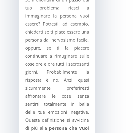
tuo problema, riesci a
immaginare la persona vuoi
essere? Potresti, ad esempio,
chiederti se ti piace essere una
persona dal nervosismo facile,
oppure, se ti fa piacere
continuare a rimuginare sulle
cose ore e ore tutti i sacrosanti
giorni. Probabilmente la
risposta è no. Anzi, quasi
sicuramente preferiresti
affrontare le cose senza
sentirti totalmente in balia
delle tue emozioni negative.
Questa definizione si avvicina
di più alla
persona che vuoi