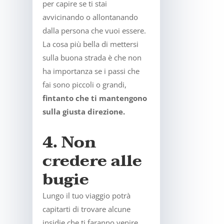
per capire se ti stai
avvicinando o allontanando
dalla persona che vuoi essere.
La cosa più bella di mettersi
sulla buona strada è che non
ha importanza se i passi che
fai sono piccoli o grandi,
fintanto che ti mantengono
sulla giusta direzione.
4. Non
credere alle
bugie
Lungo il tuo viaggio potrà
capitarti di trovare alcune
insidie che ti faranno venire