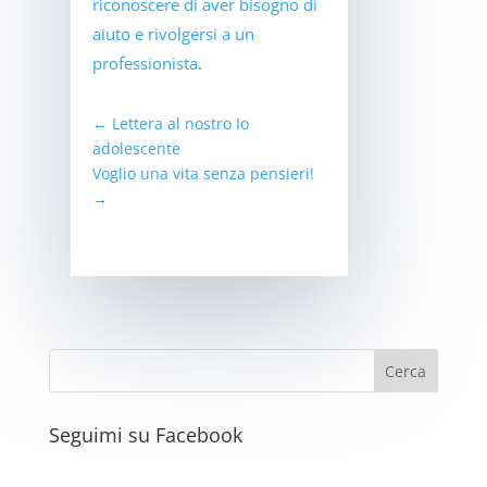
riconoscere di aver bisogno di
aiuto e rivolgersi a un
professionista
.
←
Lettera al nostro Io
adolescente
Voglio una vita senza pensieri!
→
Seguimi su Facebook