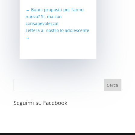
←
Buoni propositi per l’anno
nuovo? Sì, ma con
consapevolezza!
Lettera al nostro Io adolescente
→
Seguimi su Facebook