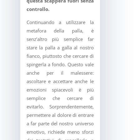
questa scapperà fuori senza
controllo.
Continuando a utilizzare la
metafora della palla, è
senz’altro più semplice far
stare la palla a galla al nostro
fianco, piuttosto che cercare di
spingerla a fondo. Questo vale
anche per il malessere:
ascoltare e accettare anche le
emozioni spiacevoli è più
semplice che cercare di
evitarlo. Sorprendentemente,
permettere al dolore di entrare
a far parte del nostro universo
emotivo, richiede meno sforzi