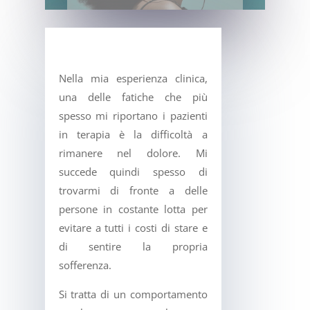
Nella mia esperienza clinica,
una delle fatiche che più
spesso mi riportano i pazienti
in terapia è la difficoltà a
rimanere nel dolore. Mi
succede quindi spesso di
trovarmi di fronte a delle
persone in costante lotta per
evitare a tutti i costi di stare e
di sentire la propria
sofferenza.
Si tratta di un comportamento