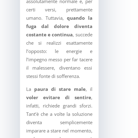
assolutamente normale e, per
certi versi, prettamente
umano. Tuttavia,
quando la
fuga dal dolore diventa
costante e continua
, succede
che si realizzi esattamente
l’opposto: le energie e
l’impegno messo per far tacere
il malessere, diventano essi
stessi fonte di sofferenza.
La
paura di stare male
, il
voler evitare di sentire
,
infatti, richiede grandi sforzi.
Tant’è che a volte la soluzione
diventa semplicemente
imparare a stare nel momento,