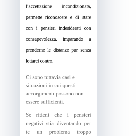
l’accettazione incondizionata,
permette riconoscere e di stare
con i pensieri indesiderati con
consapevolezza, imparando a
prenderne le distanze pur senza
lottarci contro.
Ci sono tuttavia casi e
situazioni in cui questi
accorgimenti possono non
essere sufficienti.
Se ritieni che i pensieri
negativi stia diventando per
te un problema troppo