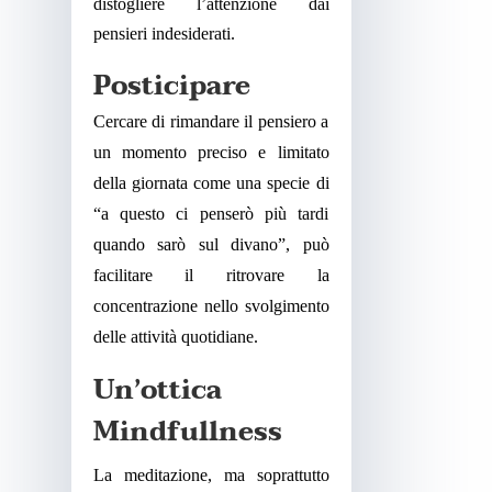
distogliere l’attenzione dai
pensieri indesiderati.
Posticipare
Cercare di rimandare il pensiero a
un momento preciso e limitato
della giornata come una specie di
“a questo ci penserò più tardi
quando sarò sul divano”, può
facilitare il ritrovare la
concentrazione nello svolgimento
delle attività quotidiane.
Un’ottica
Mindfullness
La meditazione, ma soprattutto