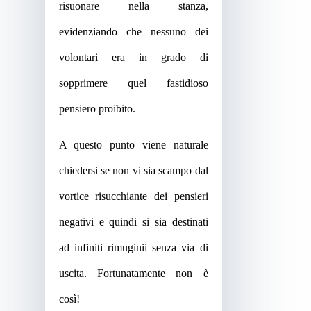
risuonare nella stanza,
evidenziando che nessuno dei
volontari era in grado di
sopprimere quel fastidioso
pensiero proibito.
A
questo punto viene naturale
chiedersi se non vi sia scampo dal
vortice risucchiante dei pensieri
negativi e quindi si sia destinati
ad infiniti rimuginii senza via di
uscita. Fortunatamente non è
così!