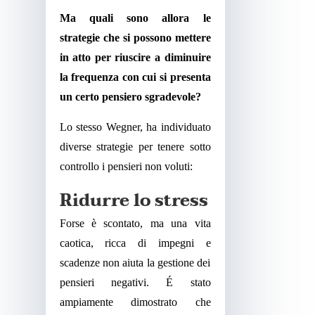
Ma quali sono allora le
strategie che si possono mettere
in atto per riuscire a diminuire
la frequenza con cui si presenta
un certo pensiero sgradevole?
Lo stesso Wegner, ha individuato
diverse strategie per tenere sotto
controllo i pensieri non voluti:
Ridurre lo stress
Forse è scontato, ma una vita
caotica, ricca di impegni e
scadenze non aiuta la gestione dei
pensieri negativi. É stato
ampiamente dimostrato che