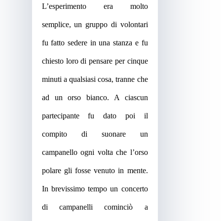
L’esperimento era molto
semplice, un gruppo di volontari
fu fatto sedere in una stanza e fu
chiesto loro di pensare per cinque
minuti a qualsiasi cosa, tranne che
ad un
orso bianco
.
A ciascun
partecipante fu dato poi il
compito di suonare un
campanello ogni volta che l’orso
polare gli fosse venuto in mente.
In brevissimo tempo un concerto
di campanelli cominciò a