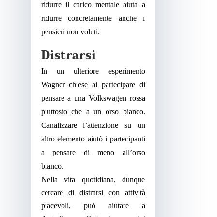
ridurre il carico mentale aiuta a
ridurre concretamente anche i
pensieri non voluti.
Distrarsi
In un ulteriore esperimento
Wagner chiese ai partecipare di
pensare a una Volkswagen rossa
piuttosto che a un orso bianco.
Canalizzare l’attenzione su un
altro elemento aiutò i partecipanti
a pensare di meno all’orso
bianco.
Nella vita quotidiana, dunque
cercare di distrarsi con attività
piacevoli, può aiutare a