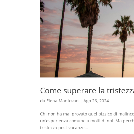
Come superare la tristezz
da
Elena Mantovan
|
Ago 26, 2024
Chi non ha mai provato quel pizzico di malincon
un’esperienza comune a molti di noi. Ma perch
tristezza post-vacanze...