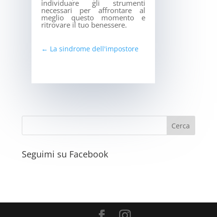
individuare gli strumenti
necessari per affrontare al
meglio questo momento e
ritrovare il tuo benessere.
←
La sindrome dell'impostore
Seguimi su Facebook