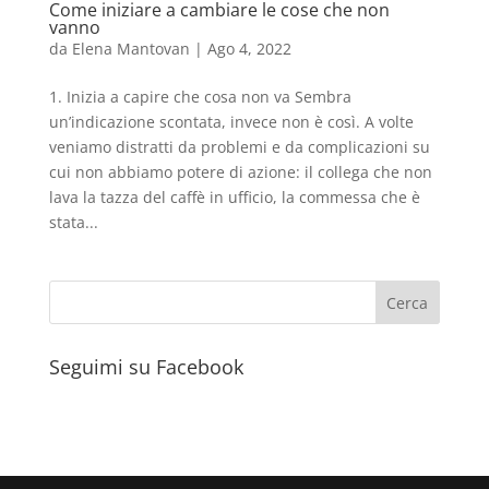
Come iniziare a cambiare le cose che non
vanno
da
Elena Mantovan
|
Ago 4, 2022
1. Inizia a capire che cosa non va Sembra
un’indicazione scontata, invece non è così. A volte
veniamo distratti da problemi e da complicazioni su
cui non abbiamo potere di azione: il collega che non
lava la tazza del caffè in ufficio, la commessa che è
stata...
Seguimi su Facebook