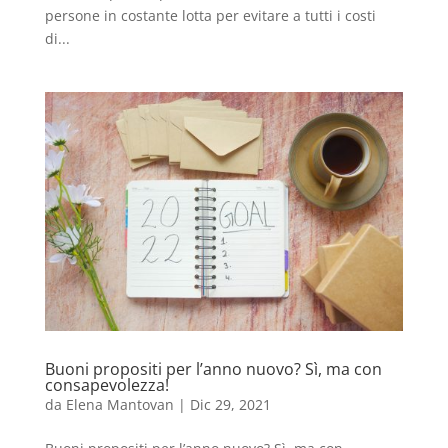
persone in costante lotta per evitare a tutti i costi
di...
Buoni propositi per l’anno nuovo? Sì, ma con
consapevolezza!
da
Elena Mantovan
|
Dic 29, 2021